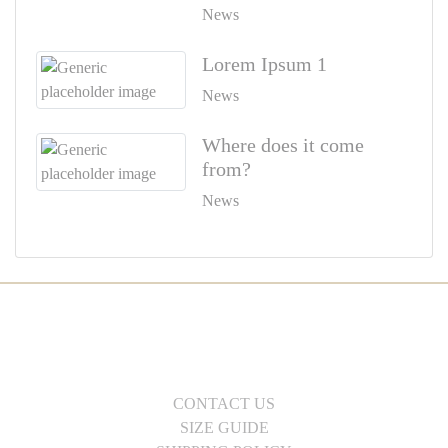
News
Lorem Ipsum 1
News
Where does it come
from?
News
CONTACT US
SIZE GUIDE