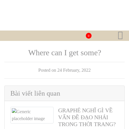
0
Where can I get some?
Posted on 24 February, 2022
Bài viết liên quan
GRAPHÉ NGHĨ GÌ VỀ
VẤN ĐỀ ĐẠO NHÁI
TRONG THỜI TRANG?